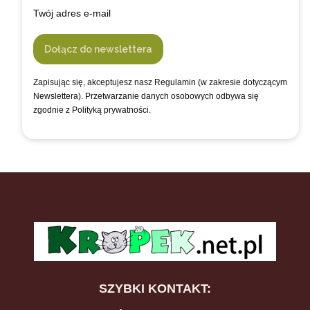
Twój adres e-mail
Dołącz do newslettera
Zapisując się, akceptujesz nasz Regulamin (w zakresie dotyczącym
Newslettera). Przetwarzanie danych osobowych odbywa się
zgodnie z Polityką prywatności.
SZYBKI KONTAKT: