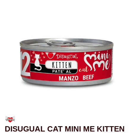
DISUGUAL CAT MINI ME KITTEN