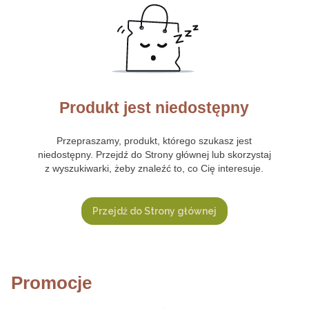
Produkt jest niedostępny
Przepraszamy, produkt, którego szukasz jest
niedostępny. Przejdź do Strony głównej lub skorzystaj
z wyszukiwarki, żeby znaleźć to, co Cię interesuje.
Przejdź do Strony głównej
Promocje