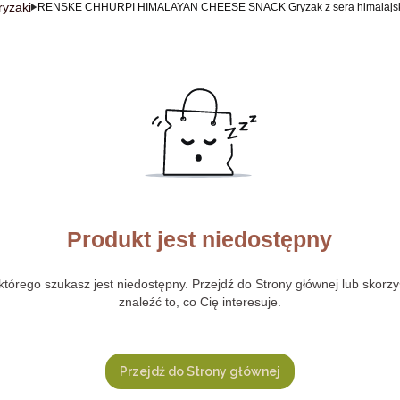
ryzaki
RENSKE CHHURPI HIMALAYAN CHEESE SNACK Gryzak z sera himalajskie
Produkt jest niedostępny
tórego szukasz jest niedostępny. Przejdź do Strony głównej lub skorzy
znaleźć to, co Cię interesuje.
Przejdź do Strony głównej