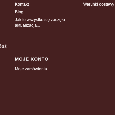
Kontakt
Warunki dostawy
Blog
Jak to wszystko się zaczęło -
aktualizacja...
ódź
MOJE KONTO
Moje zamówienia