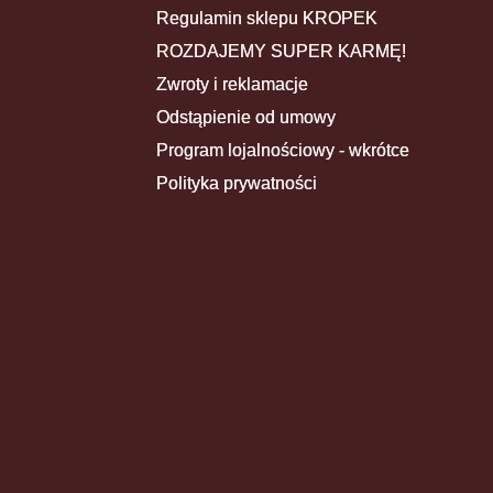
Regulamin sklepu KROPEK
ROZDAJEMY SUPER KARMĘ!
Zwroty i reklamacje
Odstąpienie od umowy
Program lojalnościowy - wkrótce
Polityka prywatności