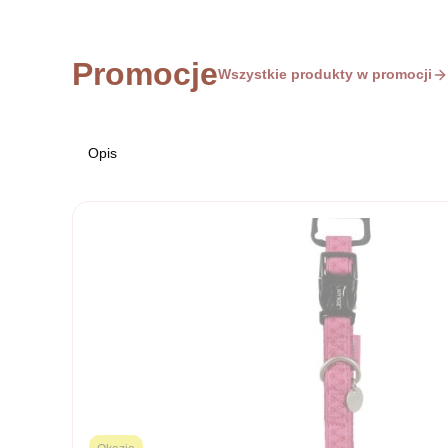
Promocje
Wszystkie produkty w promocji
Opis