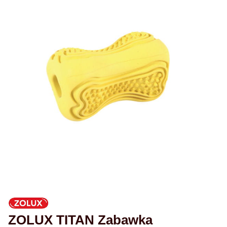
ZOLUX TITAN Zabawka