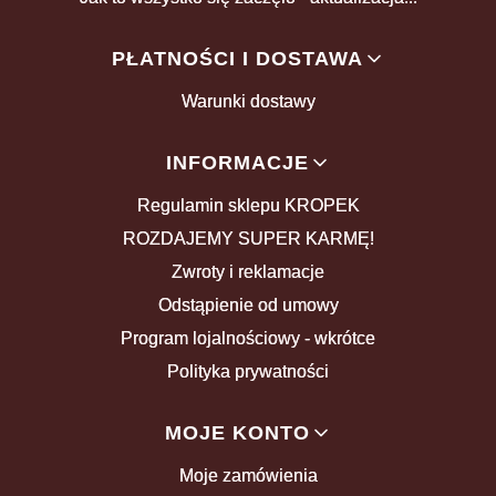
PŁATNOŚCI I DOSTAWA
Warunki dostawy
INFORMACJE
Regulamin sklepu KROPEK
ROZDAJEMY SUPER KARMĘ!
Zwroty i reklamacje
Odstąpienie od umowy
Program lojalnościowy - wkrótce
Polityka prywatności
MOJE KONTO
Moje zamówienia