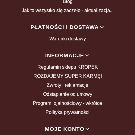
Blog
Jak to wszystko się zaczęło - aktualizacja...
PŁATNOŚCI I DOSTAWA
Warunki dostawy
INFORMACJE
Regulamin sklepu KROPEK
ROZDAJEMY SUPER KARMĘ!
Zwroty i reklamacje
Odstąpienie od umowy
Program lojalnościowy - wkrótce
Polityka prywatności
MOJE KONTO