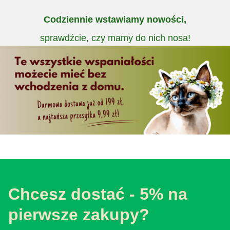
Codziennie wstawiamy nowości,
sprawdźcie, czy mamy do nich nosa!
Chcesz dostać - 5% na
pierwsze zakupy?