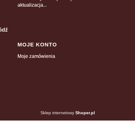
aktualizacja...
ódź
MOJE KONTO
Moje zamówienia
Sklep internetowy
Shoper.pl