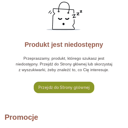
Produkt jest niedostępny
Przepraszamy, produkt, którego szukasz jest
niedostępny. Przejdź do Strony głównej lub skorzystaj
z wyszukiwarki, żeby znaleźć to, co Cię interesuje.
Przejdź do Strony głównej
Promocje