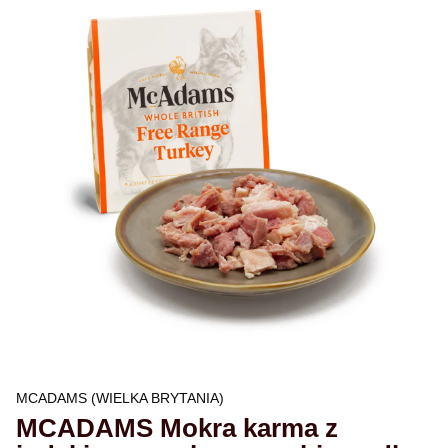
MCADAMS (WIELKA BRYTANIA)
MCADAMS Mokra karma z