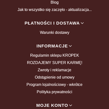
Blog
Jak to wszystko się zaczęło - aktualizacja...
PŁATNOŚCI I DOSTAWA
Warunki dostawy
INFORMACJE
Regulamin sklepu KROPEK
ROZDAJEMY SUPER KARMĘ!
Zwroty i reklamacje
Odstąpienie od umowy
Program lojalnościowy - wkrótce
Polityka prywatności
MOJE KONTO