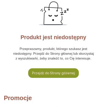
Produkt jest niedostępny
Przepraszamy, produkt, którego szukasz jest
niedostępny. Przejdź do Strony głównej lub skorzystaj
z wyszukiwarki, żeby znaleźć to, co Cię interesuje.
Przejdź do Strony głównej
Promocje