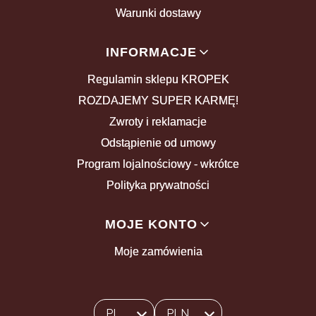
Warunki dostawy
INFORMACJE
Regulamin sklepu KROPEK
ROZDAJEMY SUPER KARMĘ!
Zwroty i reklamacje
Odstąpienie od umowy
Program lojalnościowy - wkrótce
Polityka prywatności
MOJE KONTO
Moje zamówienia
PL
PLN