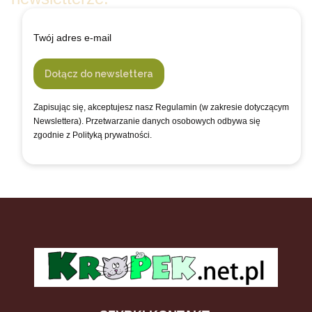
Twój adres e-mail
Dołącz do newslettera
Zapisując się, akceptujesz nasz Regulamin (w zakresie dotyczącym
Newslettera). Przetwarzanie danych osobowych odbywa się
zgodnie z Polityką prywatności.