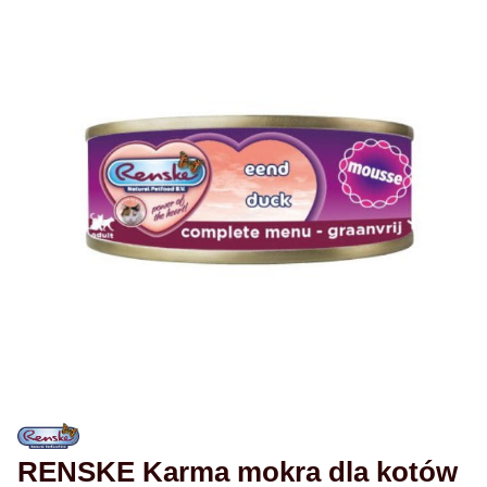
RENSKE Karma mokra dla kotów