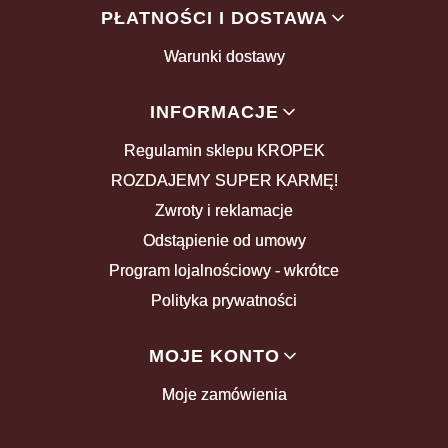
PŁATNOŚCI I DOSTAWA
Warunki dostawy
INFORMACJE
Regulamin sklepu KROPEK
ROZDAJEMY SUPER KARMĘ!
Zwroty i reklamacje
Odstąpienie od umowy
Program lojalnościowy - wkrótce
Polityka prywatności
MOJE KONTO
Moje zamówienia