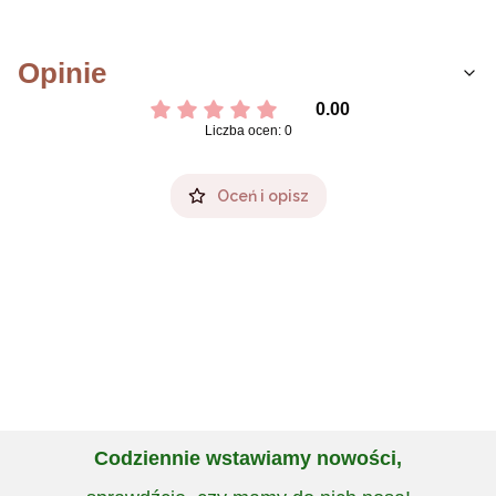
Opinie
0.00
Liczba ocen: 0
Oceń i opisz
Codziennie wstawiamy nowości,