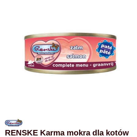
RENSKE Karma mokra dla kotów