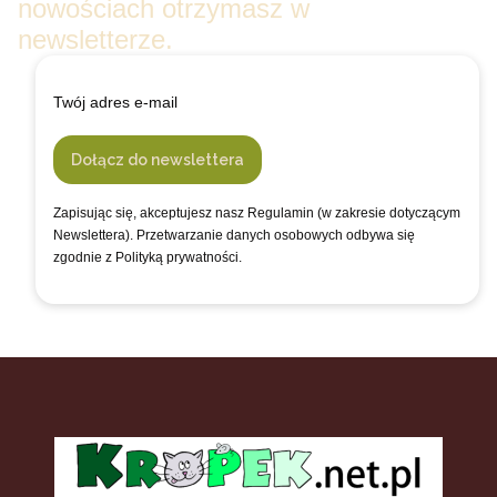
nowościach otrzymasz w
newsletterze.
Twój adres e-mail
Dołącz do newslettera
Zapisując się, akceptujesz nasz Regulamin (w zakresie dotyczącym
Newslettera). Przetwarzanie danych osobowych odbywa się
zgodnie z Polityką prywatności.