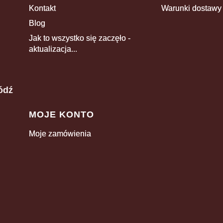
Kontakt
Warunki dostawy
Blog
Jak to wszystko się zaczęło -
aktualizacja...
ódź
MOJE KONTO
Moje zamówienia