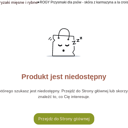
ryzaki mięsne i rybne
ROGY Przysmaki dla psów - skóra z karmazyna a la crois
Produkt jest niedostępny
tórego szukasz jest niedostępny. Przejdź do Strony głównej lub skorzy
znaleźć to, co Cię interesuje.
Przejdź do Strony głównej