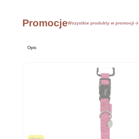
Promocje
Wszystkie produkty w promocji
Opis