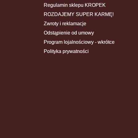
Regulamin sklepu KROPEK
ROZDAJEMY SUPER KARMĘ!
Zwroty i reklamacje
Odstąpienie od umowy
Program lojalnościowy - wkrótce
Polityka prywatności