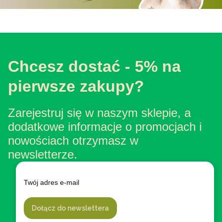
Chcesz dostać - 5% na
pierwsze zakupy?
Zarejestruj się w naszym sklepie, a
dodatkowe informacje o promocjach i
nowościach otrzymasz w
newsletterze.
Twój adres e-mail
Dołącz do newslettera