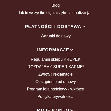
Blog
Jak to wszystko się zaczęło - aktualizacja...
PŁATNOŚCI I DOSTAWA
Warunki dostawy
INFORMACJE
Regulamin sklepu KROPEK
ROZDAJEMY SUPER KARMĘ!
Zwroty i reklamacje
Odstąpienie od umowy
Program lojalnościowy - wkrótce
Polityka prywatności
MOJE KONTO