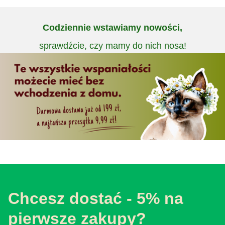
Codziennie wstawiamy nowości,
sprawdźcie, czy mamy do nich nosa!
Chcesz dostać - 5% na
pierwsze zakupy?