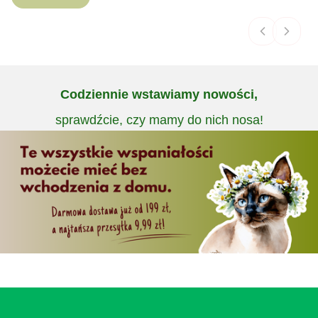
Codziennie wstawiamy nowości,
sprawdźcie, czy mamy do nich nosa!