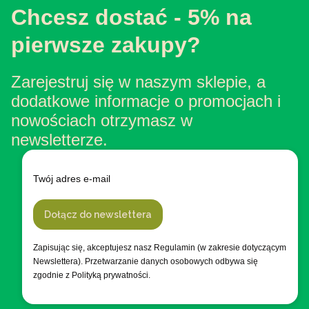
Chcesz dostać - 5% na
pierwsze zakupy?
Zarejestruj się w naszym sklepie, a
dodatkowe informacje o promocjach i
nowościach otrzymasz w
newsletterze.
Twój adres e-mail
Dołącz do newslettera
Zapisując się, akceptujesz nasz Regulamin (w zakresie dotyczącym
Newslettera). Przetwarzanie danych osobowych odbywa się
zgodnie z Polityką prywatności.