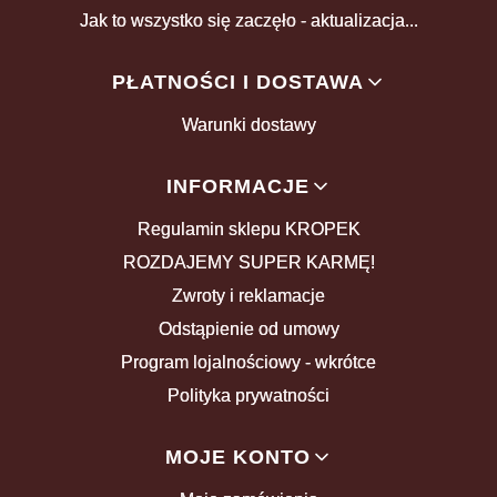
Jak to wszystko się zaczęło - aktualizacja...
PŁATNOŚCI I DOSTAWA
Warunki dostawy
INFORMACJE
Regulamin sklepu KROPEK
ROZDAJEMY SUPER KARMĘ!
Zwroty i reklamacje
Odstąpienie od umowy
Program lojalnościowy - wkrótce
Polityka prywatności
MOJE KONTO