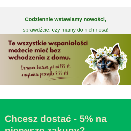
Codziennie wstawiamy nowości,
sprawdźcie, czy mamy do nich nosa!
Chcesz dostać - 5% na
pierwsze zakupy?