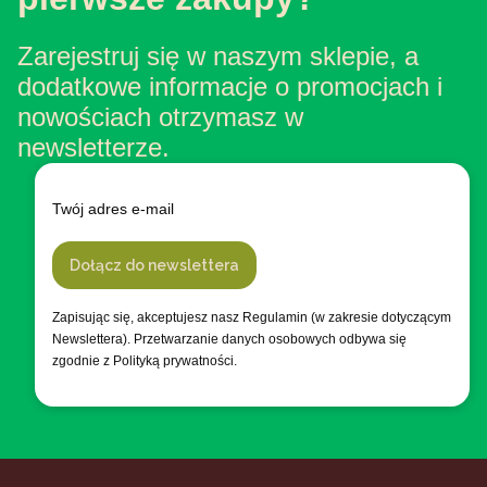
Zarejestruj się w naszym sklepie, a
dodatkowe informacje o promocjach i
nowościach otrzymasz w
newsletterze.
Twój adres e-mail
Dołącz do newslettera
Zapisując się, akceptujesz nasz Regulamin (w zakresie dotyczącym
Newslettera). Przetwarzanie danych osobowych odbywa się
zgodnie z Polityką prywatności.