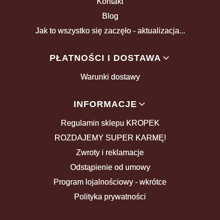
Kontakt
Blog
Jak to wszystko się zaczęło - aktualizacja...
PŁATNOŚCI I DOSTAWA
Warunki dostawy
INFORMACJE
Regulamin sklepu KROPEK
ROZDAJEMY SUPER KARMĘ!
Zwroty i reklamacje
Odstąpienie od umowy
Program lojalnościowy - wkrótce
Polityka prywatności