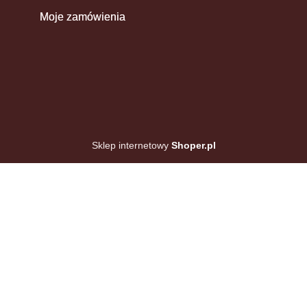
Moje zamówienia
Sklep internetowy
Shoper.pl