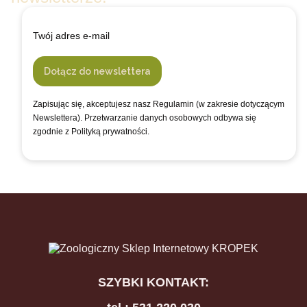
Twój adres e-mail
Dołącz do newslettera
Zapisując się, akceptujesz nasz Regulamin (w zakresie dotyczącym
Newslettera). Przetwarzanie danych osobowych odbywa się
zgodnie z Polityką prywatności.
SZYBKI KONTAKT: