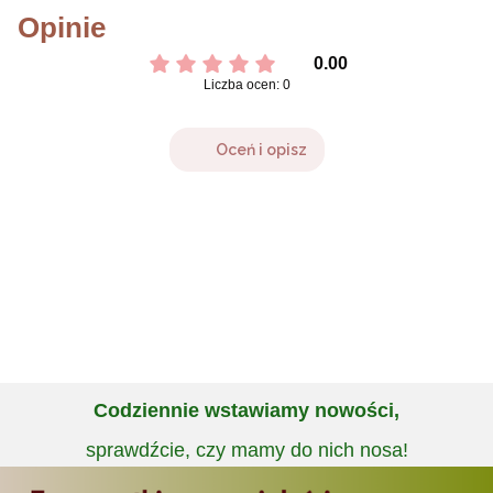
Opinie
0.00
Liczba ocen: 0
Oceń i opisz
Codziennie wstawiamy nowości,
sprawdźcie, czy mamy do nich nosa!