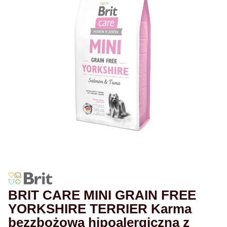
BRIT CARE MINI GRAIN FREE
YORKSHIRE TERRIER Karma
bezzbożowa hipoalergiczna z