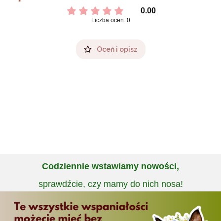
0.00
Liczba ocen: 0
Oceń i opisz
Codziennie wstawiamy nowości,
sprawdźcie, czy mamy do nich nosa!