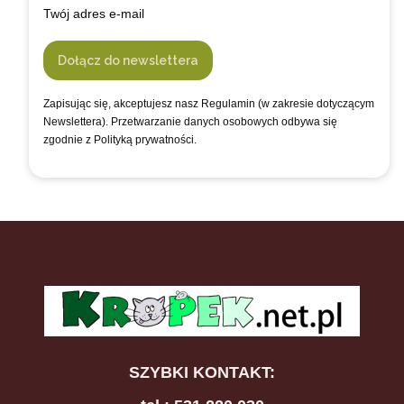
Twój adres e-mail
Dołącz do newslettera
Zapisując się, akceptujesz nasz Regulamin (w zakresie dotyczącym
Newslettera). Przetwarzanie danych osobowych odbywa się
zgodnie z Polityką prywatności.
SZYBKI KONTAKT: