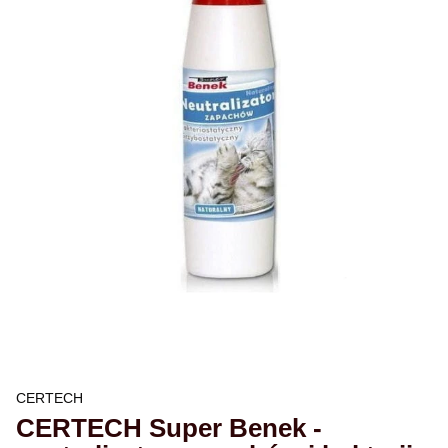
CERTECH
CERTECH Super Benek -