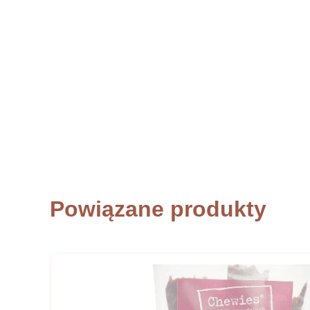
Powiązane produkty