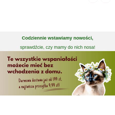
Codziennie wstawiamy nowości,
sprawdźcie, czy mamy do nich nosa!