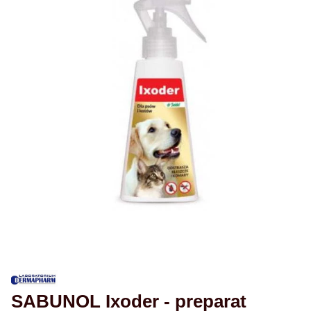
SABUNOL Ixoder - preparat