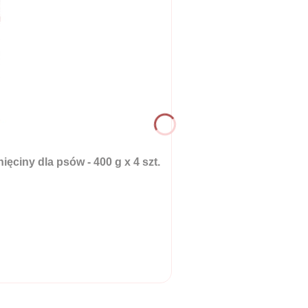
ny dla psów - 400 g x 4 szt.