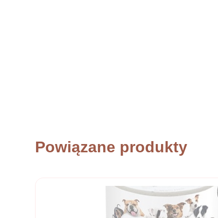
Powiązane produkty