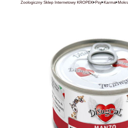
Zoologiczny Sklep Internetowy KROPEK
Psy
Karma
Mokr