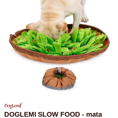
DOGLEMI SLOW FOOD - mata