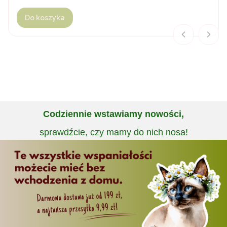
Do koszyka
Codziennie wstawiamy nowości,
sprawdźcie, czy mamy do nich nosa!