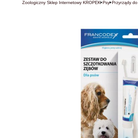
Zoologiczny Sklep Internetowy KROPEK
Psy
Przyrządy do 