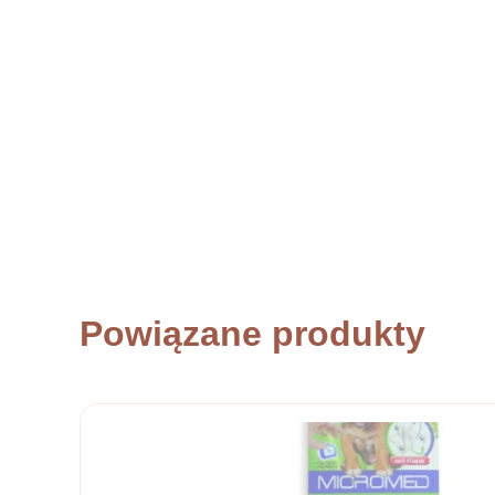
Powiązane produkty