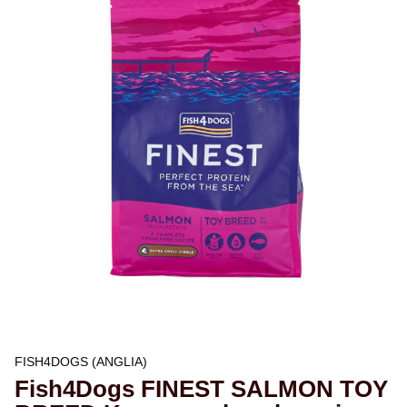
FISH4DOGS (ANGLIA)
Fish4Dogs FINEST SALMON TOY