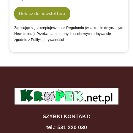
Dołącz do newslettera
Zapisując się, akceptujesz nasz Regulamin (w zakresie dotyczącym
Newslettera). Przetwarzanie danych osobowych odbywa się
zgodnie z Polityką prywatności.
SZYBKI KONTAKT:
tel.: 531 220 030