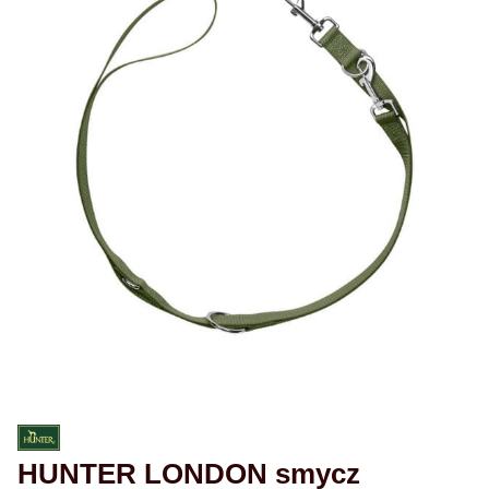
HUNTER LONDON smycz