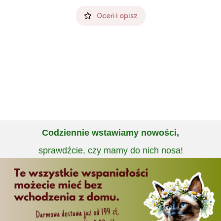
Oceń i opisz
Codziennie wstawiamy nowości,
sprawdźcie, czy mamy do nich nosa!