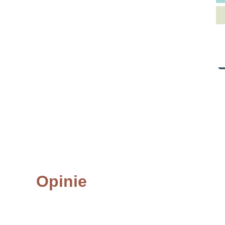
Opinie