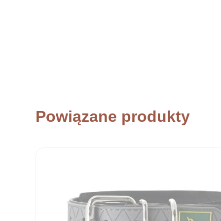
Powiązane produkty