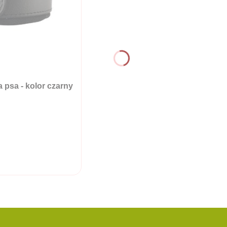
sa - kolor czarny