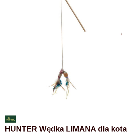
HUNTER Wędka LIMANA dla kota