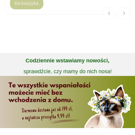
Do koszyka
Codziennie wstawiamy nowości,
sprawdźcie, czy mamy do nich nosa!