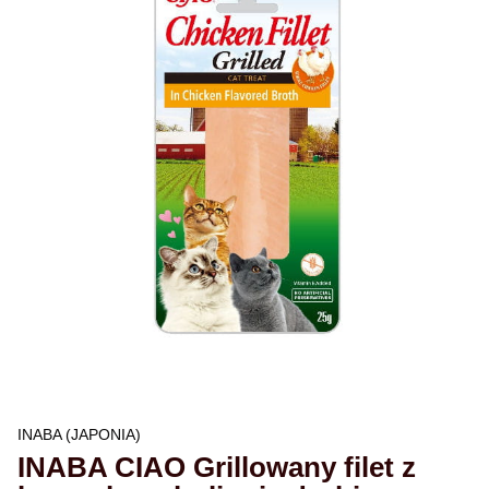
INABA (JAPONIA)
INABA CIAO Grillowany filet z