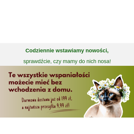
Codziennie wstawiamy nowości,
sprawdźcie, czy mamy do nich nosa!