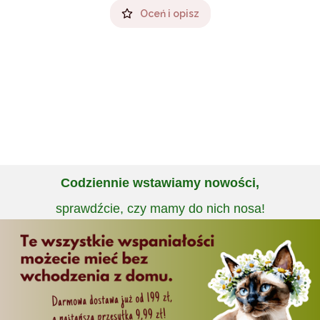
Oceń i opisz
Codziennie wstawiamy nowości,
sprawdźcie, czy mamy do nich nosa!