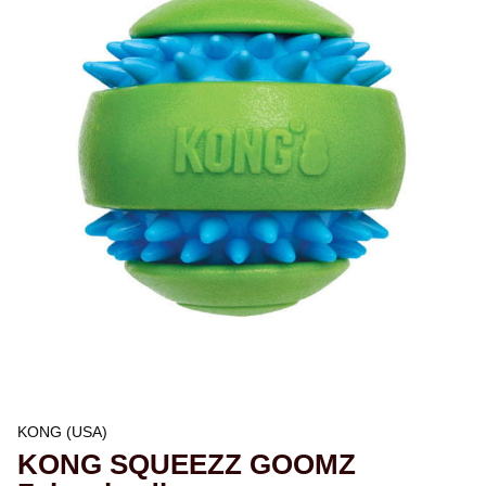
KONG (USA)
KONG SQUEEZZ GOOMZ