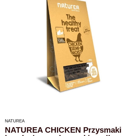
NATUREA
NATUREA CHICKEN Przysmaki