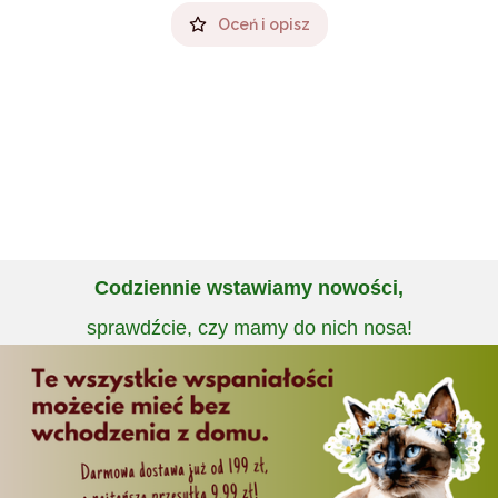
Oceń i opisz
Codziennie wstawiamy nowości,
sprawdźcie, czy mamy do nich nosa!