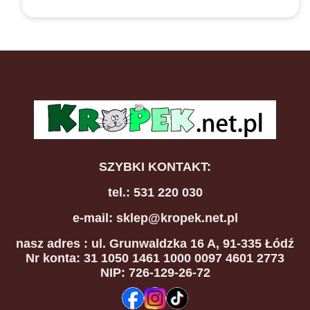
SZYBKI KONTAKT:
tel.: 531 220 030
e-mail: sklep@kropek.net.pl
nasz adres
: ul. Grunwaldzka 16 A, 91-335 Łódź
Nr konta: 31 1050 1461 1000 0097 4601 2773
NIP: 726-129-26-72