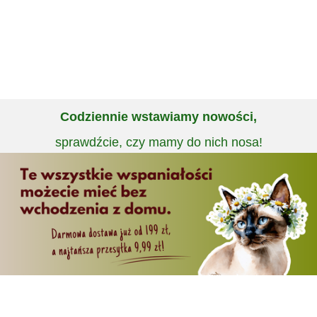
Codziennie wstawiamy nowości,
sprawdźcie, czy mamy do nich nosa!