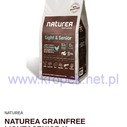
NATUREA
NATUREA GRAINFREE