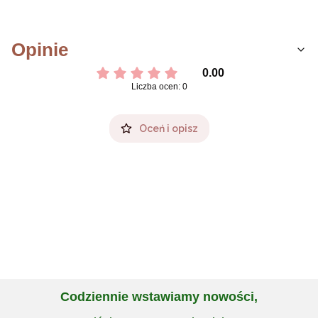
Opinie
0.00
Liczba ocen: 0
Oceń i opisz
Codziennie wstawiamy nowości,