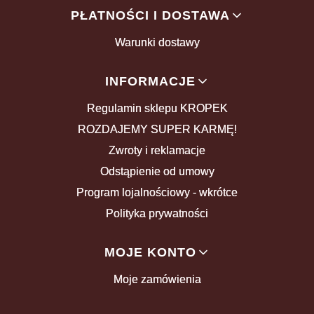
PŁATNOŚCI I DOSTAWA
Warunki dostawy
INFORMACJE
Regulamin sklepu KROPEK
ROZDAJEMY SUPER KARMĘ!
Zwroty i reklamacje
Odstąpienie od umowy
Program lojalnościowy - wkrótce
Polityka prywatności
MOJE KONTO
Moje zamówienia