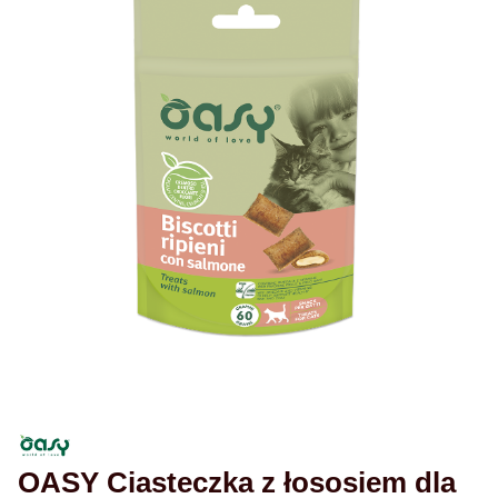
OASY Ciasteczka z łososiem dla