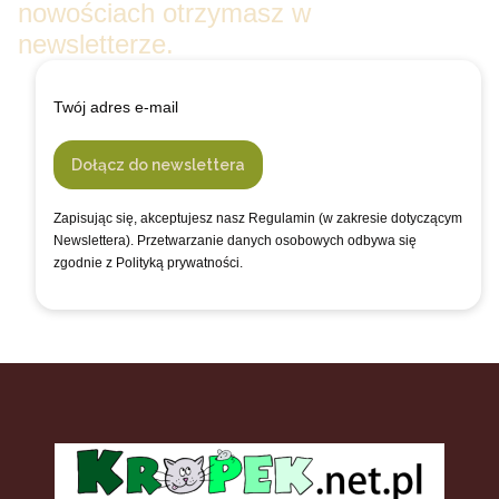
nowościach otrzymasz w
newsletterze.
Twój adres e-mail
Dołącz do newslettera
Zapisując się, akceptujesz nasz Regulamin (w zakresie dotyczącym
Newslettera). Przetwarzanie danych osobowych odbywa się
zgodnie z Polityką prywatności.