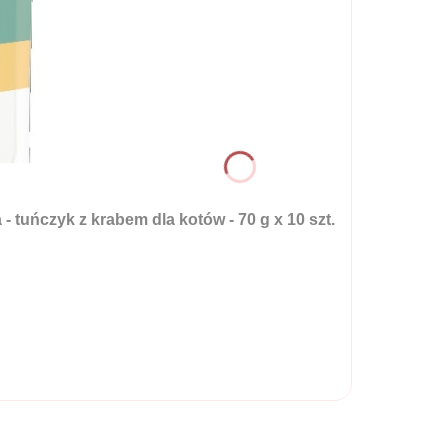
uńczyk z krabem dla kotów - 70 g x 10 szt.