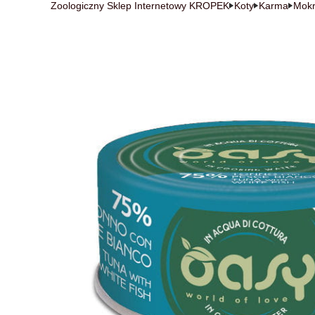
Zoologiczny Sklep Internetowy KROPEK
Koty
Karma
Mok