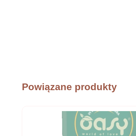
Powiązane produkty