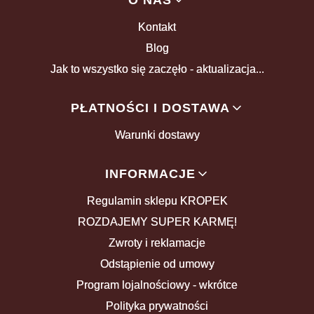
O NAS
Kontakt
Blog
Jak to wszystko się zaczęło - aktualizacja...
PŁATNOŚCI I DOSTAWA
Warunki dostawy
INFORMACJE
Regulamin sklepu KROPEK
ROZDAJEMY SUPER KARMĘ!
Zwroty i reklamacje
Odstąpienie od umowy
Program lojalnościowy - wkrótce
Polityka prywatności