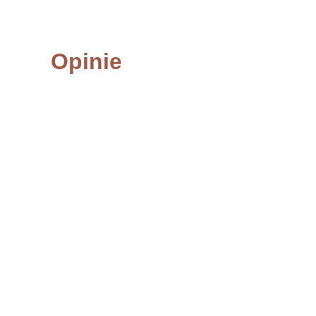
Opinie