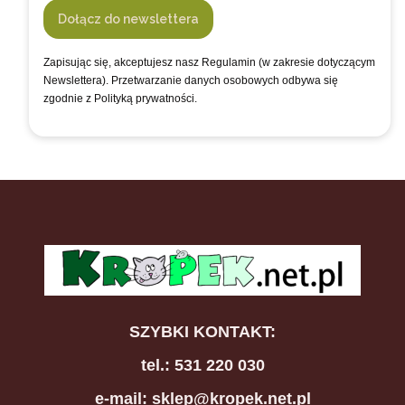
Dołącz do newslettera
Zapisując się, akceptujesz nasz Regulamin (w zakresie dotyczącym
Newslettera). Przetwarzanie danych osobowych odbywa się
zgodnie z Polityką prywatności.
SZYBKI KONTAKT:
tel.: 531 220 030
e-mail: sklep@kropek.net.pl