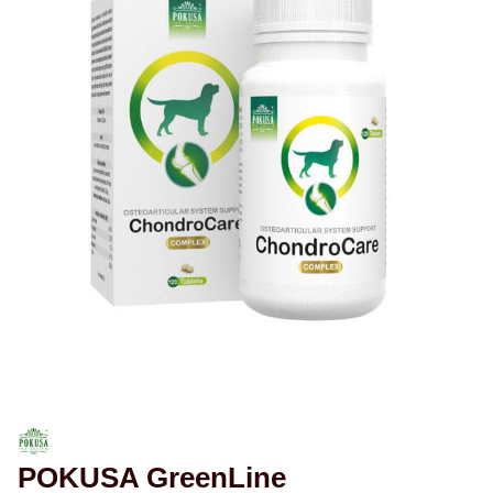
POKUSA GreenLine