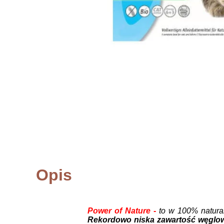
Opis
Power of Nature -
to w 100% natura
Rekordowo niska zawartość węgl