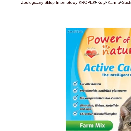
Zoologiczny Sklep Internetowy KROPEK
Koty
Karma
Suc