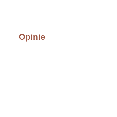
Opinie