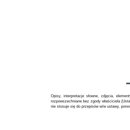
Opisy, interpretacje słowne, zdjęcia, elem
rozpowszechniane bez zgody właściciela (Usta
nie stosuje się do przepisów w/w ustawy, pono