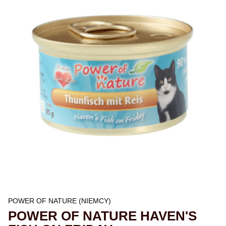
POWER OF NATURE (NIEMCY)
POWER OF NATURE HAVEN'S