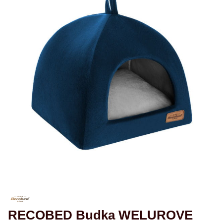
RECOBED Budka WELUROVE