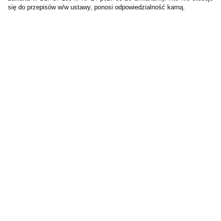
się do przepisów w/w ustawy, ponosi odpowiedzialność karną.