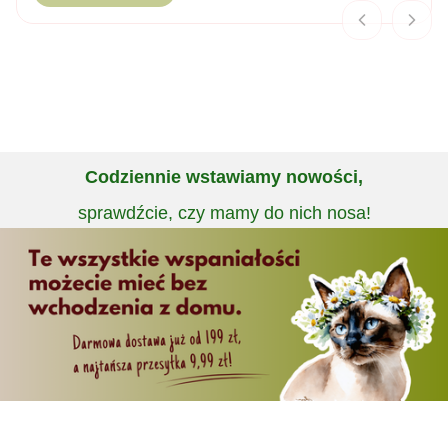
Codziennie wstawiamy nowości,
sprawdźcie, czy mamy do nich nosa!