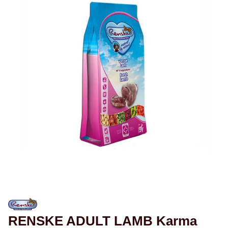
RENSKE ADULT LAMB Karma