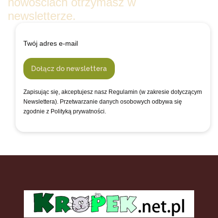
nowościach otrzymasz w
newsletterze.
Twój adres e-mail
Dołącz do newslettera
Zapisując się, akceptujesz nasz Regulamin (w zakresie dotyczącym
Newslettera). Przetwarzanie danych osobowych odbywa się
zgodnie z Polityką prywatności.