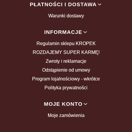
PŁATNOŚCI I DOSTAWA
Warunki dostawy
INFORMACJE
Regulamin sklepu KROPEK
ROZDAJEMY SUPER KARMĘ!
Zwroty i reklamacje
Odstąpienie od umowy
Program lojalnościowy - wkrótce
Polityka prywatności
MOJE KONTO
Moje zamówienia