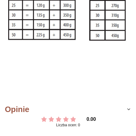
Opinie
0.00
Liczba ocen: 0