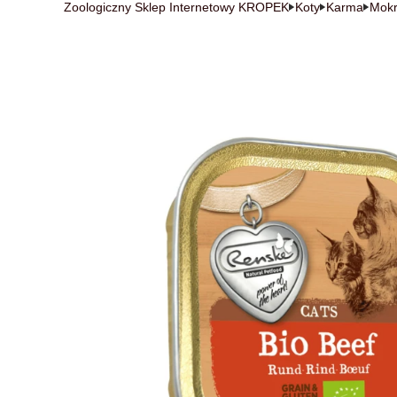
Zoologiczny Sklep Internetowy KROPEK
Koty
Karma
Mok