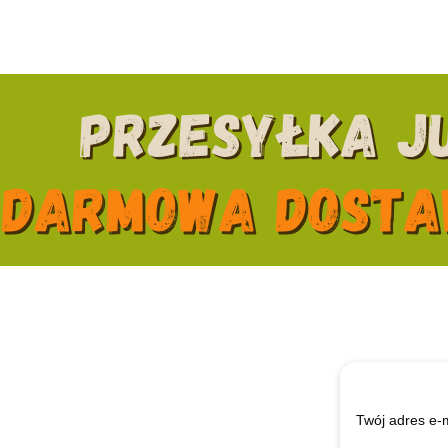
Twój adres e-