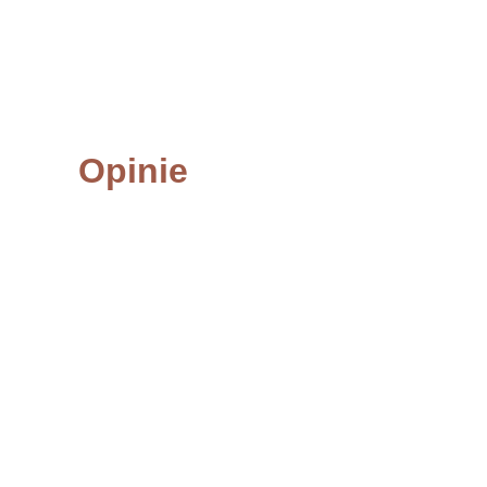
Opinie