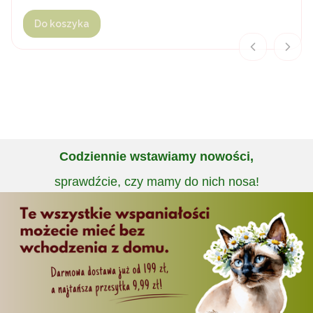
Do koszyka
Codziennie wstawiamy nowości,
sprawdźcie, czy mamy do nich nosa!