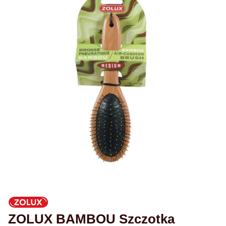
ZOLUX BAMBOU Szczotka