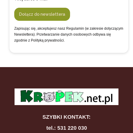
Dołącz do newslettera
Zapisując się, akceptujesz nasz Regulamin (w zakresie dotyczącym
Newslettera). Przetwarzanie danych osobowych odbywa się
zgodnie z Polityką prywatności.
SZYBKI KONTAKT:
tel.: 531 220 030