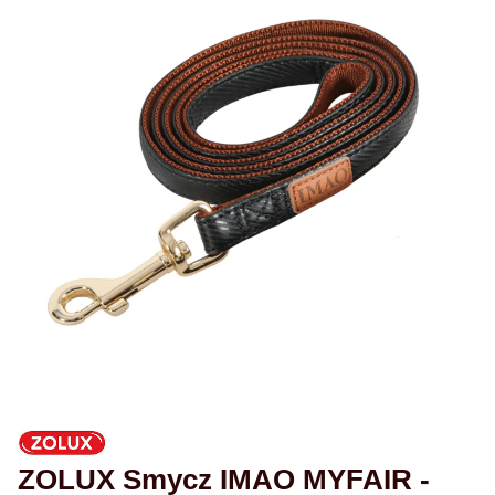
ZOLUX Smycz IMAO MYFAIR -