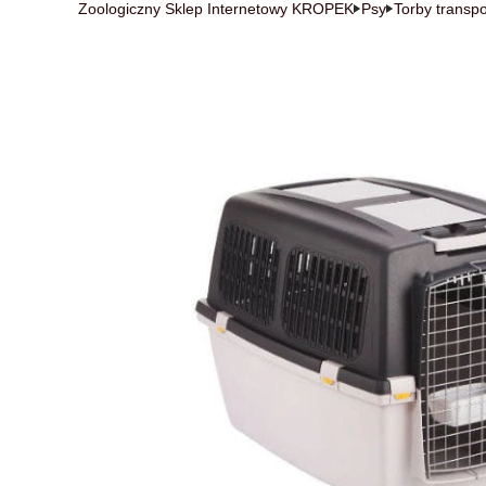
Zoologiczny Sklep Internetowy KROPEK
Psy
Torby transpo