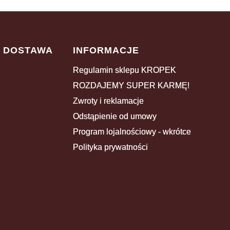
I DOSTAWA
INFORMACJE
Regulamin sklepu KROPEK
ROZDAJEMY SUPER KARMĘ!
Zwroty i reklamacje
Odstąpienie od umowy
Program lojalnościowy - wkrótce
Polityka prywatności