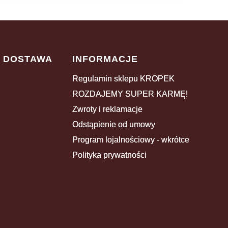
I DOSTAWA
INFORMACJE
Regulamin sklepu KROPEK
ROZDAJEMY SUPER KARMĘ!
Zwroty i reklamacje
Odstąpienie od umowy
Program lojalnościowy - wkrótce
Polityka prywatności