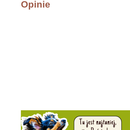
Opinie