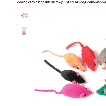
Zoologiczny Sklep Internetowy KROPEK
Koty
Zabawki
ZOL