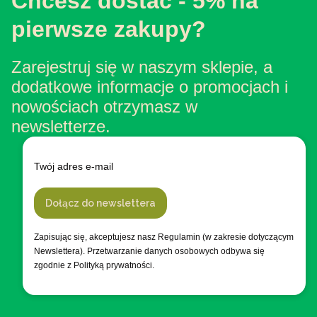
Chcesz dostać - 5% na
pierwsze zakupy?
Zarejestruj się w naszym sklepie, a
dodatkowe informacje o promocjach i
nowościach otrzymasz w
newsletterze.
Twój adres e-mail
Dołącz do newslettera
Zapisując się, akceptujesz nasz Regulamin (w zakresie dotyczącym
Newslettera). Przetwarzanie danych osobowych odbywa się
zgodnie z Polityką prywatności.