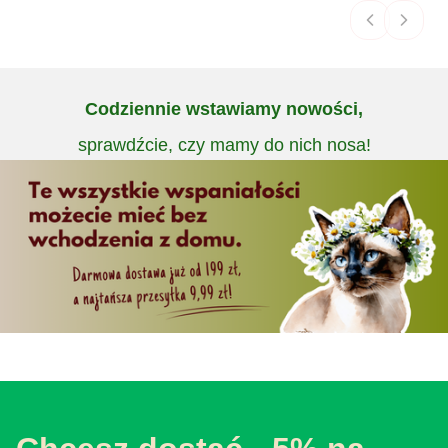
Codziennie wstawiamy nowości,
sprawdźcie, czy mamy do nich nosa!