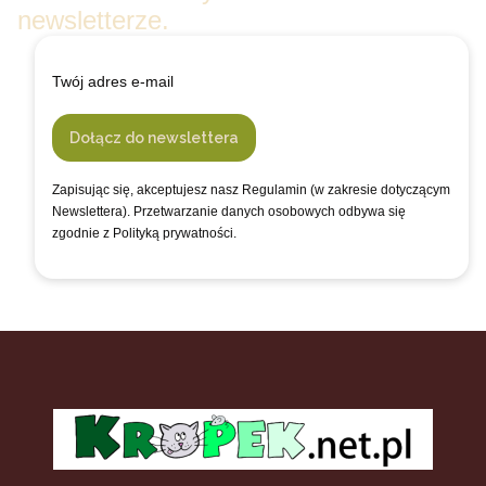
newsletterze.
Twój adres e-mail
Dołącz do newslettera
Zapisując się, akceptujesz nasz Regulamin (w zakresie dotyczącym
Newslettera). Przetwarzanie danych osobowych odbywa się
zgodnie z Polityką prywatności.