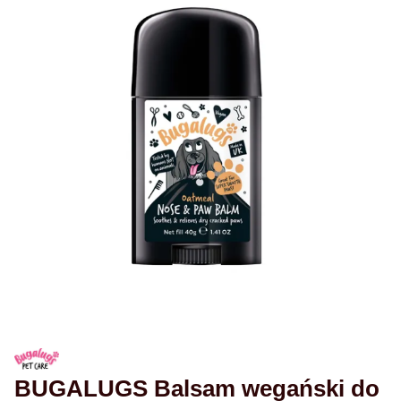
BUGALUGS Balsam wegański do