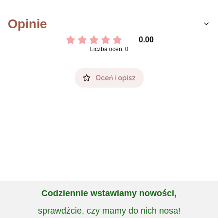
Opinie
0.00
Liczba ocen: 0
Oceń i opisz
Codziennie wstawiamy nowości,
sprawdźcie, czy mamy do nich nosa!