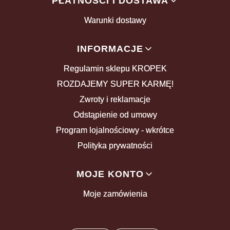
PŁATNOŚCI I DOSTAWA
Warunki dostawy
INFORMACJE
Regulamin sklepu KROPEK
ROZDAJEMY SUPER KARMĘ!
Zwroty i reklamacje
Odstąpienie od umowy
Program lojalnościowy - wkrótce
Polityka prywatności
MOJE KONTO
Moje zamówienia