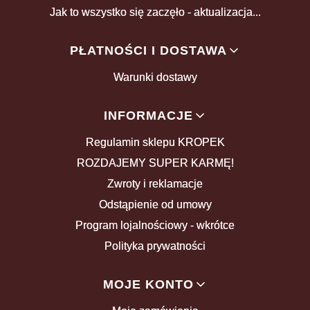
Jak to wszystko się zaczęło - aktualizacja...
PŁATNOŚCI I DOSTAWA
Warunki dostawy
INFORMACJE
Regulamin sklepu KROPEK
ROZDAJEMY SUPER KARMĘ!
Zwroty i reklamacje
Odstąpienie od umowy
Program lojalnościowy - wkrótce
Polityka prywatności
MOJE KONTO