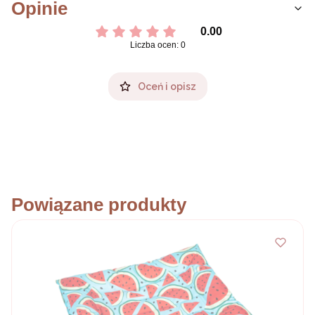
Opinie
0.00
Liczba ocen: 0
Oceń i opisz
Powiązane produkty