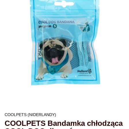
COOLPETS (NIDERLANDY)
COOLPETS Bandamka chłodząca